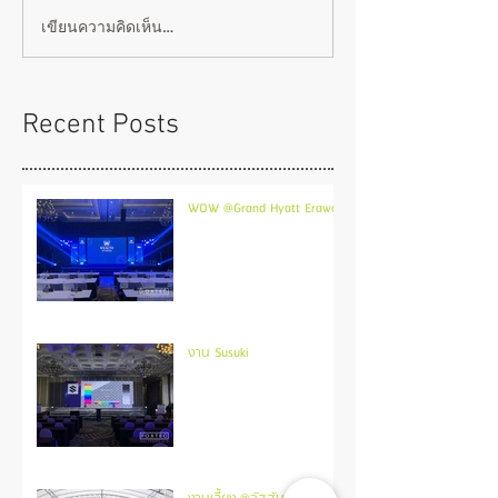
เขียนความคิดเห็น…
Recent Posts
WOW @Grand Hyatt Erawan
งาน Susuki