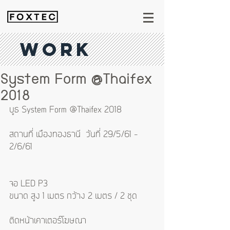
WORK
System Form @Thaifex
2018
บูธ System Form @Thaifex 2018  
สถานที่ เมืองทองธานี  วันที่ 29/5/61 - 
2/6/61
จอ LED P3 
ขนาด สูง 1 เมตร กว้าง 2 เมตร / 2 ชุด
ติดหน้าเคาเตอร์โฆษณา