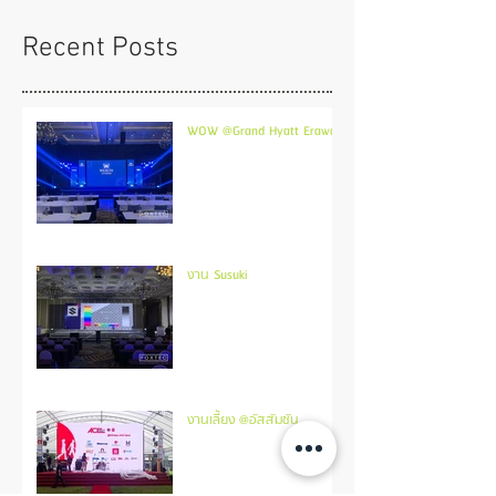
Recent Posts
WOW @Grand Hyatt Erawan
งาน Susuki
งานเลี้ยง @อัสสัมชัน