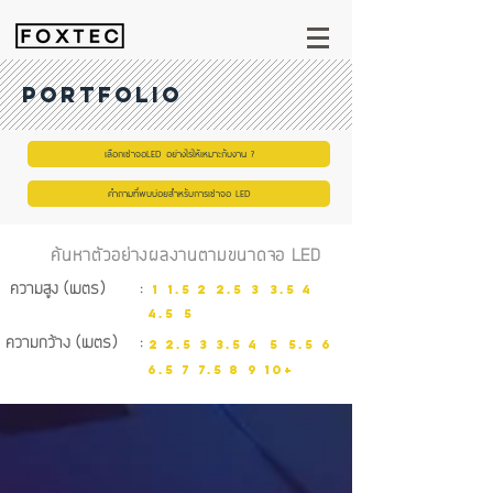
Portfolio
เลือกเช่าจอLED อย่างไรให้เหมาะกับงาน ?
คำถามที่พบบ่อยสำหรับการเช่าจอ LED
ค้นหาตัวอย่างผลงานตามขนาดจอ LED
1
1.5
2
2.5
3
3.5
4
ความสูง (เมตร)
:
4.5
5
ความกว้าง (เมตร)
:
2
2.5
3
3.5
4
5
5.5
6
6.5
7
7.5
8
9
10+